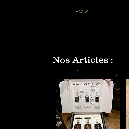
Accueil
Nos Articles :